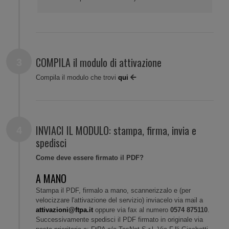
COMPILA il modulo di attivazione
Compila il modulo che trovi
qui
INVIACI IL MODULO: stampa, firma, invia e
spedisci
Come deve essere firmato il PDF?
A MANO
Stampa il PDF, firmalo a mano, scannerizzalo e (per
velocizzare l'attivazione del servizio) inviacelo via mail a
attivazioni@ftpa.it
oppure via fax al numero
0574 875110
.
Successivamente spedisci il PDF firmato in originale via