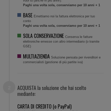
vuoi tu (anche in più anni!).
Paghi una volta sola, conserviamo per 10 anni + 1
BASE
Emettiamo noi la fattura elettronica per tuo
conto
Paghi una volta sola, conserviamo per 10 anni + 1
SOLA CONSERVAZIONE
Conserva le fatture
elettroniche emesse con altro intermediario (o tramite
GSE)
MULTIAZIENDA
Soluzione pensata per rivenditori e
commercialisti (gestione di più partite iva)
ACQUISTA la soluzione che hai scelto
mediante:
CARTA DI CREDITO (o PayPal)