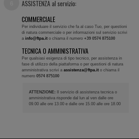
ASSISTENZA al servizio:
COMMERCIALE
Per individuare il servizio che fa al caso Tuo, per questioni
di natura commerciale o per informazioni sul servizio scrivi
a
info@ftpa.it
o chiama il numero
+39 0574 875100
TECNICA O AMMINISTRATIVA
Per qualsiasi esigenza di tipo tecnico, per assistenza in
fase di utilizzo della piattaforma o per questioni di natura
amministrativa scrivi a
assistenza@ftpa.it
o chiama il
numero
0574 875100
ATTENZIONE:
Il servizio di assistenza tecnica o
amministrativa risponde dal lun al ven dalle ore
09.00 alle ore 13.00 e dalle ore 15.00 alle ore 18.00