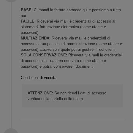
BASE:
Ci mandi la fattura cartacea qui e pensiamo a tutto
noi.
FACILE:
Riceverai via mail le credenziali di accesso al
sistema di fatturazione elettronica (nome utente e
password).
MULTIAZIENDA:
Riceverai via mail le credenziali di
accesso al tuo pannello di amministrazione (nome utente e
password) attraverso il quale potrai gestire i Tuoi clienti.
SOLA CONSERVAZIONE:
Riceverai via mail le credenziali
di accesso alla Tua area riservata (nome utente e
password) e potrai conservare i documenti.
Condizioni di vendita
ATTENZIONE:
Se non ricevi i dati di accesso
verifica nella cartella dello spam.